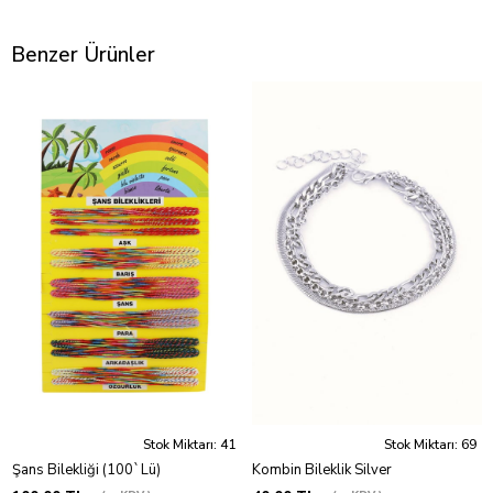
Benzer Ürünler
Stok Miktarı: 41
Stok Miktarı: 69
Şans Bilekliği (100`Lü)
Kombin Bileklik Silver