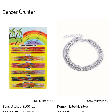
Benzer Ürünler
Stok Miktarı: 41
Stok Miktarı: 69
Şans Bilekliği (100`Lü)
Kombin Bileklik Silver