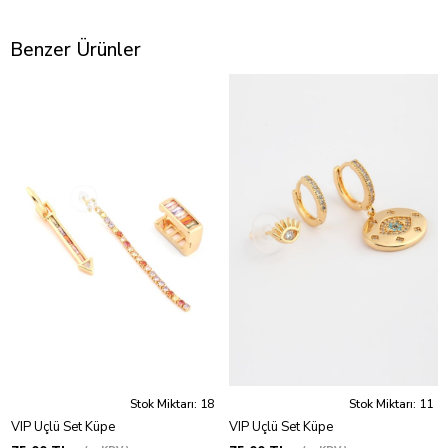
Benzer Ürünler
Stok Miktarı: 18
Stok Miktarı: 11
VIP Üçlü Set Küpe
VIP Üçlü Set Küpe