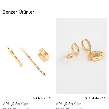
Benzer Ürünler
Stok Miktarı: 18
Stok Miktarı: 11
VIP Üçlü Set Küpe
VIP Üçlü Set Küpe