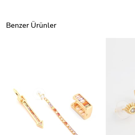
Benzer Ürünler