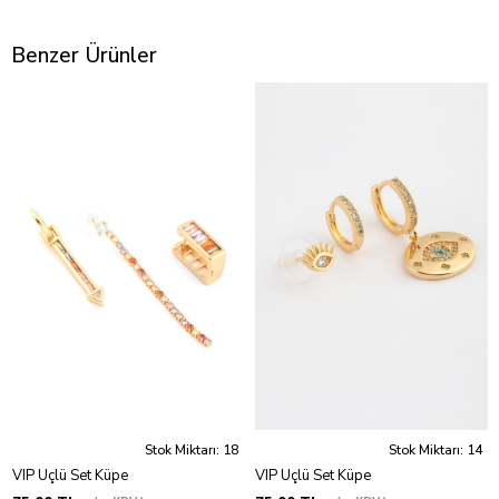
Benzer Ürünler
Stok Miktarı: 18
Stok Miktarı: 14
VIP Üçlü Set Küpe
VIP Üçlü Set Küpe