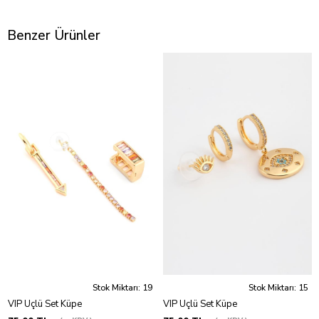
Benzer Ürünler
Stok Miktarı: 19
Stok Miktarı: 15
VIP Üçlü Set Küpe
VIP Üçlü Set Küpe