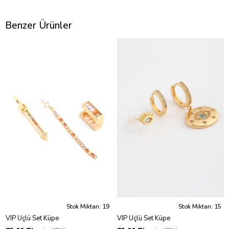
Benzer Ürünler
Stok Miktarı: 19
Stok Miktarı: 15
VIP Üçlü Set Küpe
VIP Üçlü Set Küpe