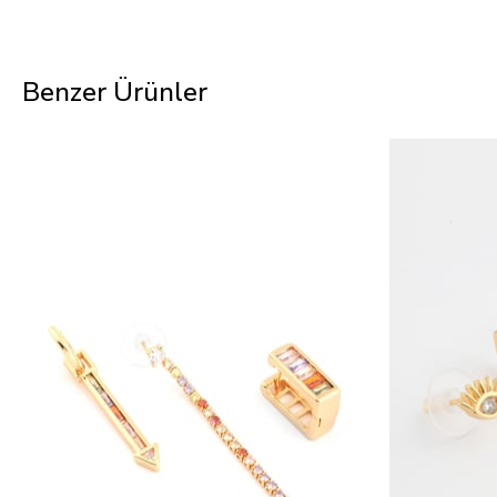
Benzer Ürünler