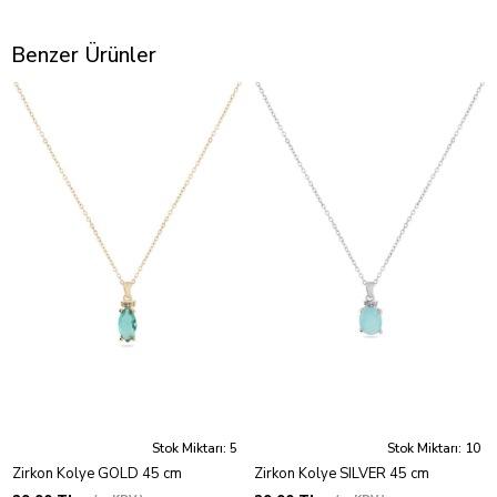
Benzer Ürünler
Stok Miktarı: 5
Stok Miktarı: 10
Zirkon Kolye GOLD 45 cm
Zirkon Kolye SILVER 45 cm