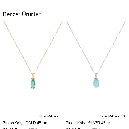
Benzer Ürünler
Stok Miktarı: 5
Stok Miktarı: 10
Zirkon Kolye GOLD 45 cm
Zirkon Kolye SILVER 45 cm