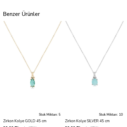
Benzer Ürünler
Stok Miktarı: 5
Stok Miktarı: 10
Zirkon Kolye GOLD 45 cm
Zirkon Kolye SILVER 45 cm