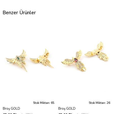
Benzer Ürünler
Stok Miktarı: 65
Stok Miktarı: 26
Broş GOLD
Broş GOLD