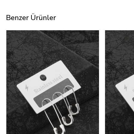
Benzer Ürünler