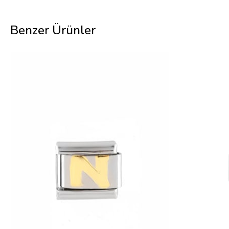
Benzer Ürünler