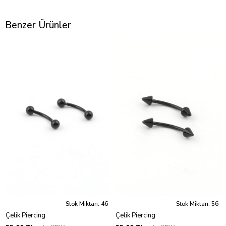
Benzer Ürünler
Stok Miktarı: 46
Stok Miktarı: 56
Çelik Piercing
Çelik Piercing