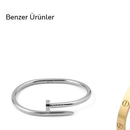
Benzer Ürünler