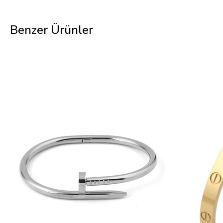
Benzer Ürünler