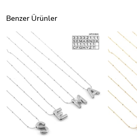
Benzer Ürünler