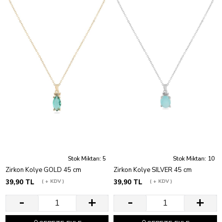
Stok Miktarı: 5
Stok Miktarı: 10
Zirkon Kolye GOLD 45 cm
Zirkon Kolye SILVER 45 cm
39,90 TL
+ KDV
39,90 TL
+ KDV