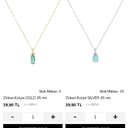
Stok Miktarı: 5
Stok Miktarı: 10
Zirkon Kolye GOLD 45 cm
Zirkon Kolye SILVER 45 cm
39,90 TL
+ KDV
39,90 TL
+ KDV