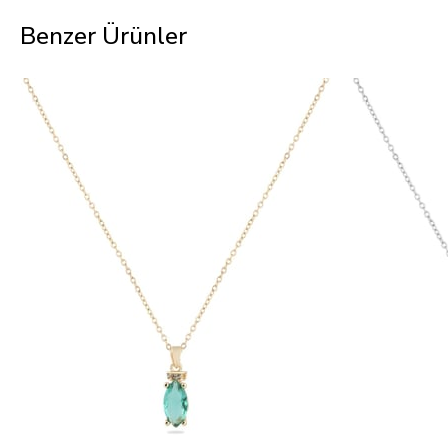
Benzer Ürünler