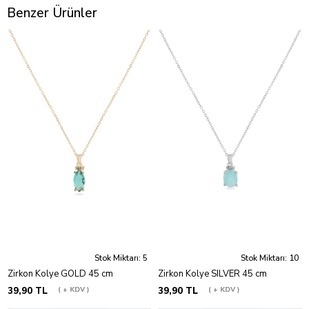
Benzer Ürünler
Stok Miktarı: 5
Stok Miktarı: 10
Zirkon Kolye GOLD 45 cm
Zirkon Kolye SILVER 45 cm
39,90 TL
+ KDV
39,90 TL
+ KDV