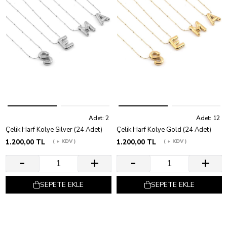
Adet: 2
Adet: 12
Çelik Harf Kolye Silver (24 Adet)
Çelik Harf Kolye Gold (24 Adet)
1.200,00 TL
+ KDV
1.200,00 TL
+ KDV
SEPETE EKLE
SEPETE EKLE