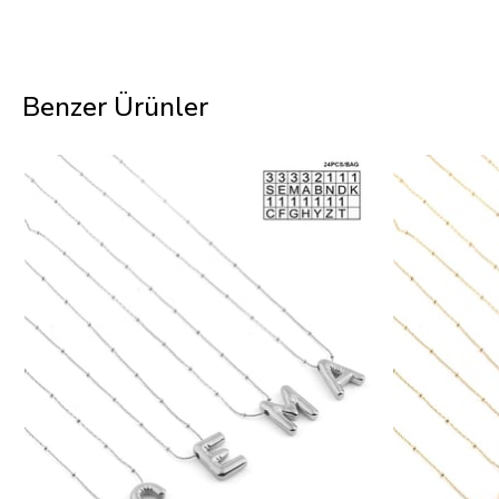
Benzer Ürünler