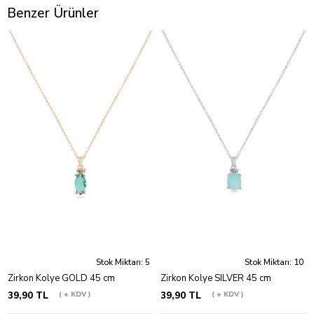
Benzer Ürünler
Stok Miktarı: 5
Stok Miktarı: 10
Zirkon Kolye GOLD 45 cm
Zirkon Kolye SILVER 45 cm
39,90 TL
+ KDV
39,90 TL
+ KDV