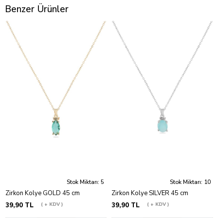
Benzer Ürünler
Stok Miktarı: 5
Stok Miktarı: 10
Zirkon Kolye GOLD 45 cm
Zirkon Kolye SILVER 45 cm
39,90 TL
+ KDV
39,90 TL
+ KDV