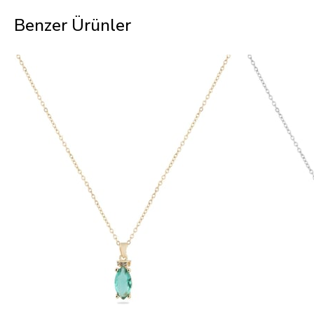
Benzer Ürünler