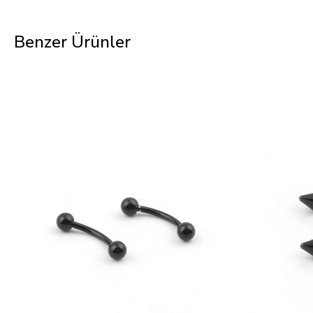
Benzer Ürünler