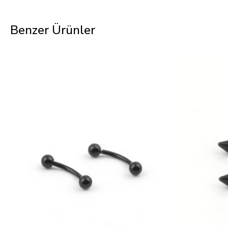
Benzer Ürünler