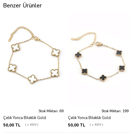
Benzer Ürünler
Stok Miktarı: 69
Stok Miktarı: 199
Çelik Yonca Bileklik Gold
Çelik Yonca Bileklik Gold
50,00 TL
+ KDV
50,00 TL
+ KDV