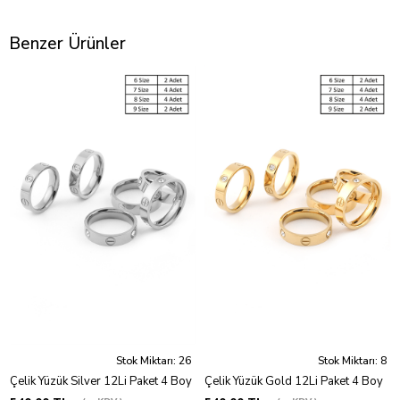
Benzer Ürünler
Stok Miktarı: 26
Stok Miktarı: 8
Çelik Yüzük Silver 12Li Paket 4 Boy
Çelik Yüzük Gold 12Li Paket 4 Boy