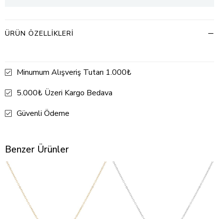
ÜRÜN ÖZELLIKLERI
Minumum Alışveriş Tutarı 1.000₺
5.000₺ Üzeri Kargo Bedava
Güvenli Ödeme
Benzer Ürünler