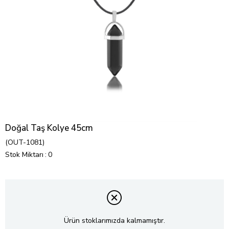
Doğal Taş Kolye 45cm
(OUT-1081)
Stok Miktarı
:
0
Ürün stoklarımızda kalmamıştır.