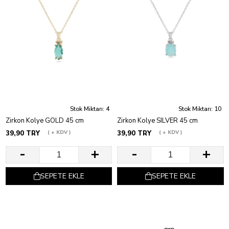
Stok Miktarı: 4
Stok Miktarı: 10
Zirkon Kolye GOLD 45 cm
Zirkon Kolye SILVER 45 cm
39,90 TRY
+ KDV
39,90 TRY
+ KDV
SEPETE EKLE
SEPETE EKLE