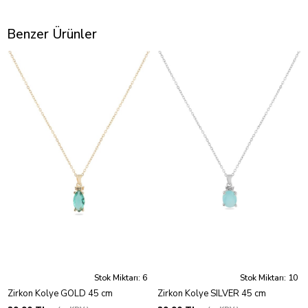
Benzer Ürünler
Stok Miktarı: 6
Stok Miktarı: 10
Zirkon Kolye GOLD 45 cm
Zirkon Kolye SILVER 45 cm