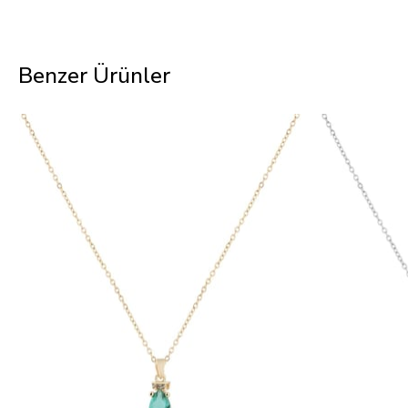
Benzer Ürünler