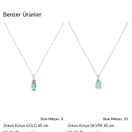
Benzer Ürünler
Stok Miktarı: 6
Stok Miktarı: 10
Zirkon Kolye GOLD 45 cm
Zirkon Kolye SILVER 45 cm