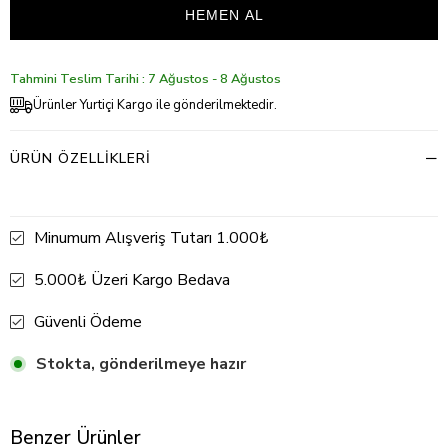
Tahmini Teslim Tarihi : 7 Ağustos - 8 Ağustos
Ürünler Yurtiçi Kargo ile gönderilmektedir.
ÜRÜN ÖZELLIKLERI
Minumum Alışveriş Tutarı 1.000₺
5.000₺ Üzeri Kargo Bedava
Güvenli Ödeme
Stokta, gönderilmeye hazır
Benzer Ürünler