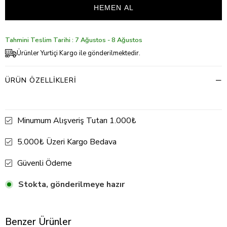
Tahmini Teslim Tarihi : 7 Ağustos - 8 Ağustos
Ürünler Yurtiçi Kargo ile gönderilmektedir.
ÜRÜN ÖZELLIKLERI
Minumum Alışveriş Tutarı 1.000₺
5.000₺ Üzeri Kargo Bedava
Güvenli Ödeme
Stokta, gönderilmeye hazır
Benzer Ürünler