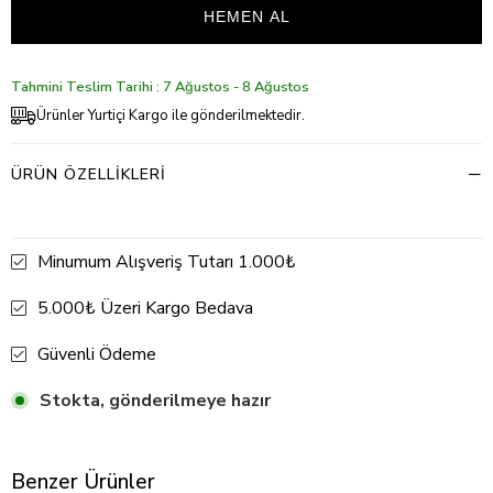
Tahmini Teslim Tarihi : 7 Ağustos - 8 Ağustos
Ürünler Yurtiçi Kargo ile gönderilmektedir.
ÜRÜN ÖZELLIKLERI
Minumum Alışveriş Tutarı 1.000₺
5.000₺ Üzeri Kargo Bedava
Güvenli Ödeme
Stokta, gönderilmeye hazır
Benzer Ürünler