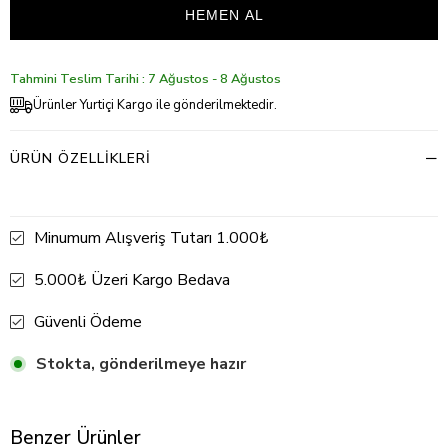
Tahmini Teslim Tarihi : 7 Ağustos - 8 Ağustos
Ürünler Yurtiçi Kargo ile gönderilmektedir.
ÜRÜN ÖZELLIKLERI
Minumum Alışveriş Tutarı 1.000₺
5.000₺ Üzeri Kargo Bedava
Güvenli Ödeme
Stokta, gönderilmeye hazır
Benzer Ürünler