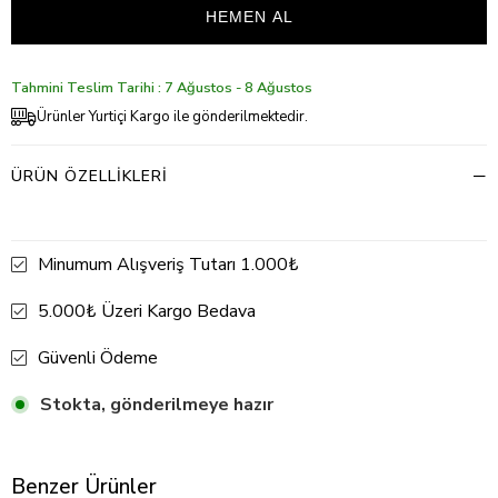
Tahmini Teslim Tarihi : 7 Ağustos - 8 Ağustos
Ürünler Yurtiçi Kargo ile gönderilmektedir.
ÜRÜN ÖZELLIKLERI
Minumum Alışveriş Tutarı 1.000₺
5.000₺ Üzeri Kargo Bedava
Güvenli Ödeme
Stokta, gönderilmeye hazır
Benzer Ürünler