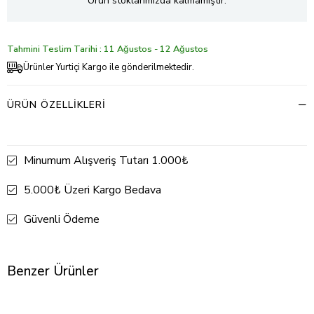
Ürün stoklarımızda kalmamıştır.
Tahmini Teslim Tarihi : 11 Ağustos - 12 Ağustos
Ürünler Yurtiçi Kargo ile gönderilmektedir.
ÜRÜN ÖZELLIKLERI
Minumum Alışveriş Tutarı 1.000₺
5.000₺ Üzeri Kargo Bedava
Güvenli Ödeme
Benzer Ürünler