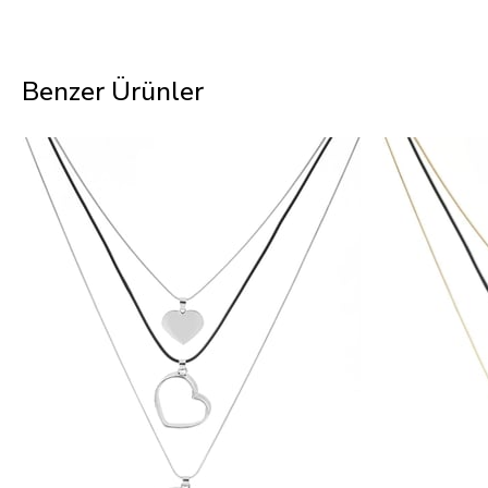
Benzer Ürünler