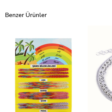
Benzer Ürünler