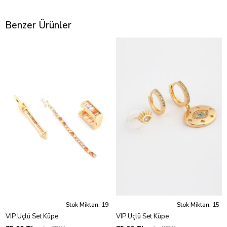
Benzer Ürünler
Stok Miktarı: 19
Stok Miktarı: 15
VIP Üçlü Set Küpe
VIP Üçlü Set Küpe