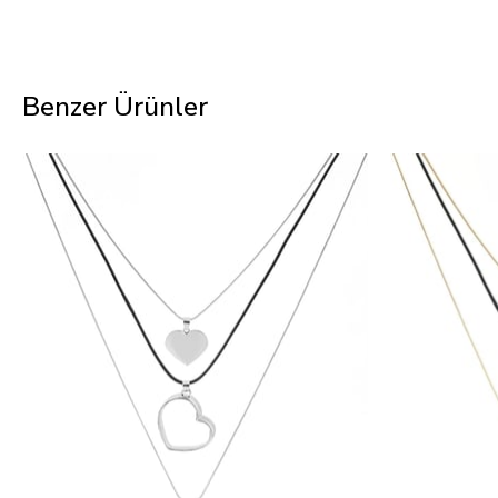
Benzer Ürünler