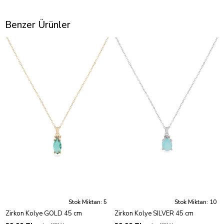
Benzer Ürünler
Stok Miktarı: 5
Stok Miktarı: 10
Zirkon Kolye GOLD 45 cm
Zirkon Kolye SILVER 45 cm