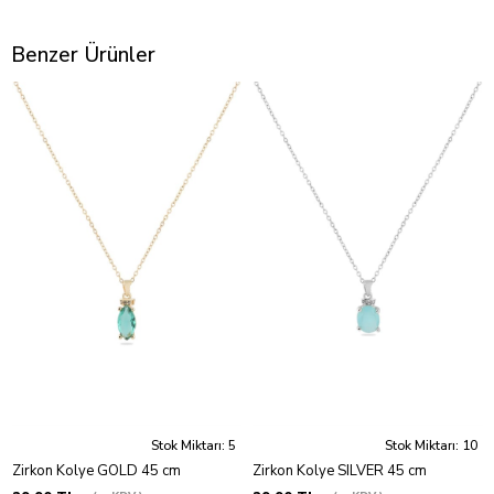
Benzer Ürünler
Stok Miktarı: 5
Stok Miktarı: 10
Zirkon Kolye GOLD 45 cm
Zirkon Kolye SILVER 45 cm