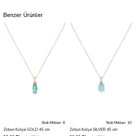
Benzer Ürünler
Stok Miktarı: 6
Stok Miktarı: 10
Zirkon Kolye GOLD 45 cm
Zirkon Kolye SILVER 45 cm