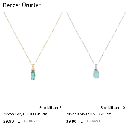
Benzer Ürünler
Stok Miktarı: 5
Stok Miktarı: 10
Zirkon Kolye GOLD 45 cm
Zirkon Kolye SILVER 45 cm
39,90 TL
+ KDV
39,90 TL
+ KDV